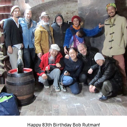
Happy 83th Birthday Bob Rutman!