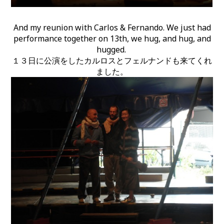
And my reunion with Carlos & Fernando. We just had
performance together on 13th, we hug, and hug, and
hugged.
１３日に公演をしたカルロスとフェルナンドも来てくれ
ました。