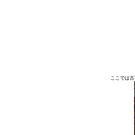
ここでは古