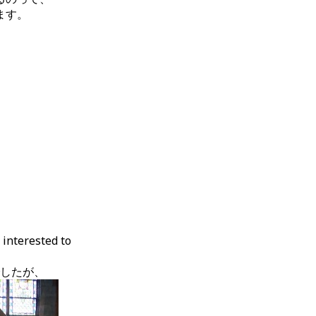
ます。
 interested to
したが、