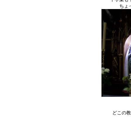
ちょ
どこの教