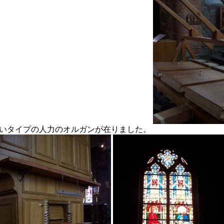
いタイプの人力のオルガンが在りました。