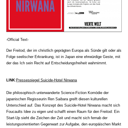
-Official Text-
Der Freitod, der im christlich geprägten Europa als Sünde gilt oder als
Folge seelischer Erkrankung, ist in Japan eine ehrwürdige Geste, mit
der das Ich sein Recht auf Entscheidungsfreiheit wahrnimmt.
LINK
:
Pressespiegel Suicide-Hotel Nirwana
Die philosophisch unterwanderte Science-Fiction Komödie der
japanischen Regisseurin Ren Saibara greift diesen kulturellen
Unterschied auf. Das Konzept des Suicide-Hotel Nirwana macht sich
Foucaults Idee zu eigen und schafft einen Raum für den Freitod: Ein
Start-Up sieht die Zeichen der Zeit und macht sich fernab der
leistungsorientierten Gegenwart zur Aufgabe, den europäischen Markt