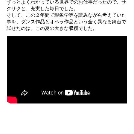
ずっとよくわかっている世界でのお仕事だったので、サ
クサクと、充実した毎日でした。
そして、この２年間で現象学等を読みながら考えていた
事を、ダンス作品とオペラ作品という全く異なる舞台で
試せたのは、この夏の大きな収穫でした。